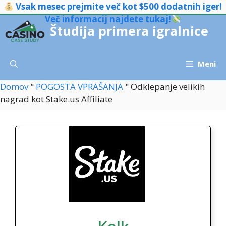
Preskoči
Vsak mesec prejmite več kot $500 dodatnih iger!
na
Več informacij najdete tukaj!
Študija primera igralnice
vsebino
Meni
Domov
"
POGOSTA VPRAŠANJA
" Odklepanje velikih
nagrad kot Stake.us Affiliate