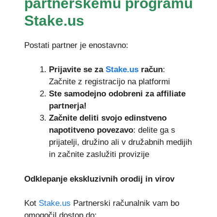
partnerskemu programu
Stake.us
Postati partner je enostavno:
Prijavite se za
Stake.us
račun
:
Začnite z registracijo na platformi
Ste samodejno odobreni za affiliate
partnerja!
Začnite deliti svojo edinstveno
napotitveno povezavo
: delite ga s
prijatelji, družino ali v družabnih medijih
in začnite zaslužiti provizije
Odklepanje ekskluzivnih orodij in virov
Kot
Stake.us
Partnerski računalnik vam bo
omogočil dostop do: