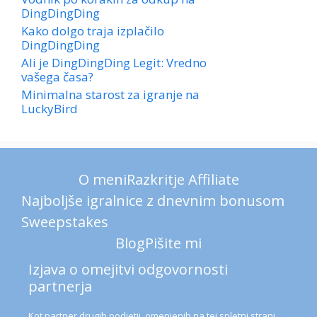
DingDingDing
Kako dolgo traja izplačilo
DingDingDing
Ali je DingDingDing Legit: Vredno
vašega časa?
Minimalna starost za igranje na
LuckyBird
O meni
Razkritje Affiliate
Najboljše igralnice z dnevnim bonusom
Sweepstakes
Blog
Pišite mi
Izjava o omejitvi odgovornosti
partnerja
Kot partner drugih podjetij, omenjenih na tej spletni strani,