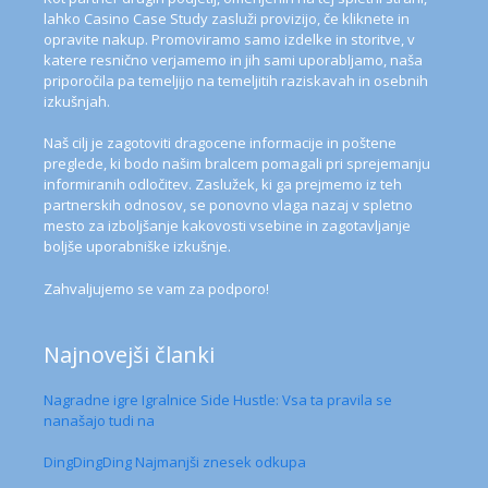
lahko Casino Case Study zasluži provizijo, če kliknete in
opravite nakup. Promoviramo samo izdelke in storitve, v
katere resnično verjamemo in jih sami uporabljamo, naša
priporočila pa temeljijo na temeljitih raziskavah in osebnih
izkušnjah.
Naš cilj je zagotoviti dragocene informacije in poštene
preglede, ki bodo našim bralcem pomagali pri sprejemanju
informiranih odločitev. Zaslužek, ki ga prejmemo iz teh
partnerskih odnosov, se ponovno vlaga nazaj v spletno
mesto za izboljšanje kakovosti vsebine in zagotavljanje
boljše uporabniške izkušnje.
Zahvaljujemo se vam za podporo!
Najnovejši članki
Nagradne igre Igralnice Side Hustle: Vsa ta pravila se
nanašajo tudi na
DingDingDing Najmanjši znesek odkupa