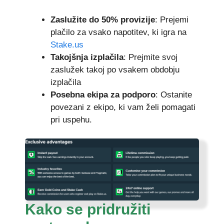
Zaslužite do 50% provizije
: Prejemi
plačilo za vsako napotitev, ki igra na
Stake.us
Takojšnja izplačila
: Prejmite svoj
zaslužek takoj po vsakem obdobju
izplačila
Posebna ekipa za podporo
: Ostanite
povezani z ekipo, ki vam želi pomagati
pri uspehu.
Kako se pridružiti