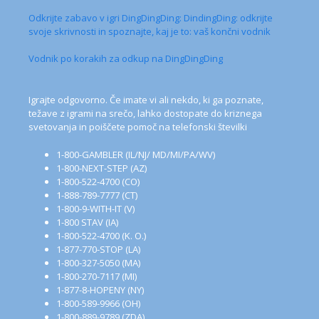
Odkrijte zabavo v igri DingDingDing: DindingDing: odkrijte
svoje skrivnosti in spoznajte, kaj je to: vaš končni vodnik
Vodnik po korakih za odkup na DingDingDing
Igrajte odgovorno. Če imate vi ali nekdo, ki ga poznate,
težave z igrami na srečo, lahko dostopate do kriznega
svetovanja in poiščete pomoč na telefonski številki
1-800-GAMBLER (IL/NJ/ MD/MI/PA/WV)
1-800-NEXT-STEP (AZ)
1-800-522-4700 (CO)
1-888-789-7777 (CT)
1-800-9-WITH-IT (V)
1-800 STAV (IA)
1-800-522-4700 (K. O.)
1-877-770-STOP (LA)
1-800-327-5050 (MA)
1-800-270-7117 (MI)
1-877-8-HOPENY (NY)
1-800-589-9966 (OH)
1-800-889-9789 (ZDA)