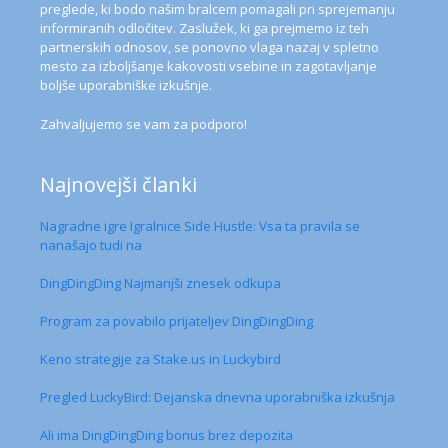
preglede, ki bodo našim bralcem pomagali pri sprejemanju
informiranih odločitev. Zaslužek, ki ga prejmemo iz teh
partnerskih odnosov, se ponovno vlaga nazaj v spletno
mesto za izboljšanje kakovosti vsebine in zagotavljanje
boljše uporabniške izkušnje.
Zahvaljujemo se vam za podporo!
Najnovejši članki
Nagradne igre Igralnice Side Hustle: Vsa ta pravila se
nanašajo tudi na
DingDingDing Najmanjši znesek odkupa
Program za povabilo prijateljev DingDingDing
Keno strategije za Stake.us in Luckybird
Pregled LuckyBird: Dejanska dnevna uporabniška izkušnja
Ali ima DingDingDing bonus brez depozita