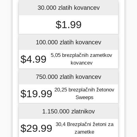
30.000 zlatih kovancev
$1.99
100.000 zlatih kovancev
5,05 brezplačnih zametkov
$4.99
kovancev
750.000 zlatih kovancev
20,25 brezplačnih žetonov
$19.99
Sweeps
1.150.000 zlatnikov
30,4 Brezplačni žetoni za
$29.99
zametke