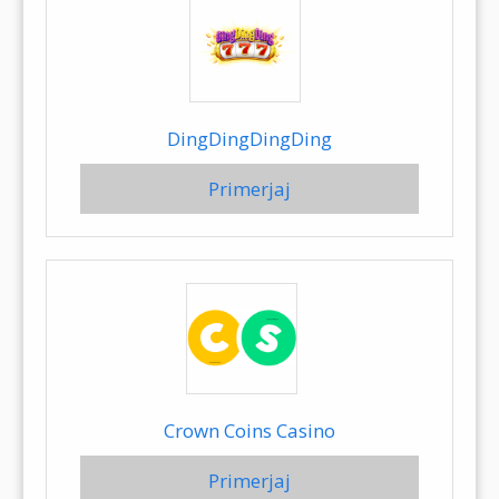
DingDingDingDing
Primerjaj
Crown Coins Casino
Primerjaj