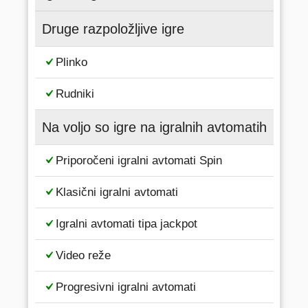
Druge razpoložljive igre
Plinko
Rudniki
Na voljo so igre na igralnih avtomatih
Priporočeni igralni avtomati Spin
Klasični igralni avtomati
Igralni avtomati tipa jackpot
Video reže
Progresivni igralni avtomati