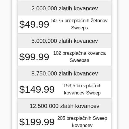
2.000.000 zlatih kovancev
50,75 brezplačnih žetonov
$49.99
Sweeps
5.000.000 zlatih kovancev
102 brezplačna kovanca
$99.99
Sweepsa
8.750.000 zlatih kovancev
153,5 brezplačnih
$149.99
kovancev Sweep
12.500.000 zlatih kovancev
205 brezplačnih Sweep
$199.99
kovancev