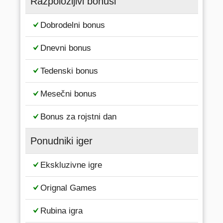
Razpoložljivi bonusi
Dobrodelni bonus
Dnevni bonus
Tedenski bonus
Mesečni bonus
Bonus za rojstni dan
Ponudniki iger
Ekskluzivne igre
Orignal Games
Rubina igra