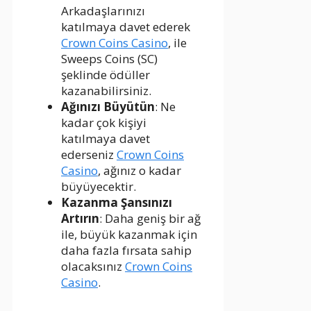
Arkadaşlarınızı
katılmaya davet ederek
Crown Coins Casino
, ile
Sweeps Coins (SC)
şeklinde ödüller
kazanabilirsiniz.
Ağınızı Büyütün
: Ne
kadar çok kişiyi
katılmaya davet
ederseniz
Crown Coins
Casino
, ağınız o kadar
büyüyecektir.
Kazanma Şansınızı
Artırın
: Daha geniş bir ağ
ile, büyük kazanmak için
daha fazla fırsata sahip
olacaksınız
Crown Coins
Casino
.