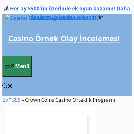
İçeriğe
💰
Her ay $500'ün üzerinde ek oyun kazanın! Daha
atla
fazlasını buradan öğrenin!
💸
Casino Örnek Olay İncelemesi
Menü
Ev
"
SSS
» Crown Coins Casino Ortaklık Programı