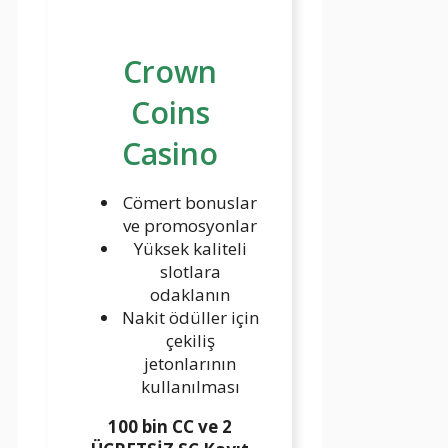
Crown
Coins
Casino
Cömert bonuslar
ve promosyonlar
Yüksek kaliteli
slotlara
odaklanın
Nakit ödüller için
çekiliş
jetonlarının
kullanılması
100 bin CC ve 2