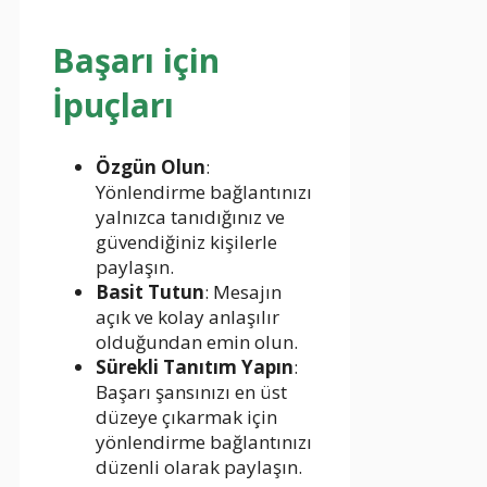
Başarı için
İpuçları
Özgün Olun
:
Yönlendirme bağlantınızı
yalnızca tanıdığınız ve
güvendiğiniz kişilerle
paylaşın.
Basit Tutun
: Mesajın
açık ve kolay anlaşılır
olduğundan emin olun.
Sürekli Tanıtım Yapın
:
Başarı şansınızı en üst
düzeye çıkarmak için
yönlendirme bağlantınızı
düzenli olarak paylaşın.