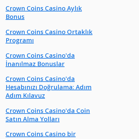
Crown Coins Casino Aylık
Bonus
Crown Coins Casino Ortaklık
Programı
Crown Coins Casino'da
İnanılmaz Bonuslar
Crown Coins Casino'da
Hesabınızı Doğrulama: Adım
Adım Kılavuz
Crown Coins Casino'da Coin
Satın Alma Yolları
Crown Coins Casino bir