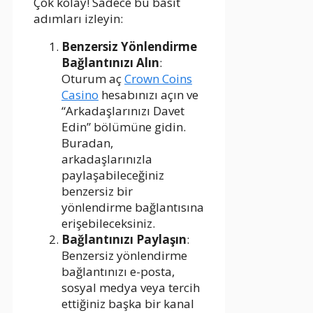
Çok kolay! Sadece bu basit
adımları izleyin:
Benzersiz Yönlendirme
Bağlantınızı Alın
:
Oturum aç
Crown Coins
Casino
hesabınızı açın ve
“Arkadaşlarınızı Davet
Edin” bölümüne gidin.
Buradan,
arkadaşlarınızla
paylaşabileceğiniz
benzersiz bir
yönlendirme bağlantısına
erişebileceksiniz.
Bağlantınızı Paylaşın
:
Benzersiz yönlendirme
bağlantınızı e-posta,
sosyal medya veya tercih
ettiğiniz başka bir kanal