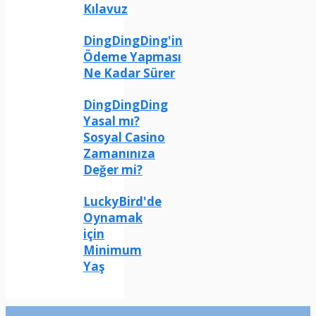
Kılavuz
DingDingDing'in
Ödeme Yapması
Ne Kadar Sürer
DingDingDing
Yasal mı?
Sosyal Casino
Zamanınıza
Değer mi?
LuckyBird'de
Oynamak
için
Minimum
Yaş