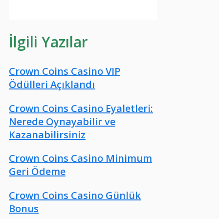
İlgili Yazılar
Crown Coins Casino VIP
Ödülleri Açıklandı
Crown Coins Casino Eyaletleri:
Nerede Oynayabilir ve
Kazanabilirsiniz
Crown Coins Casino Minimum
Geri Ödeme
Crown Coins Casino Günlük
Bonus