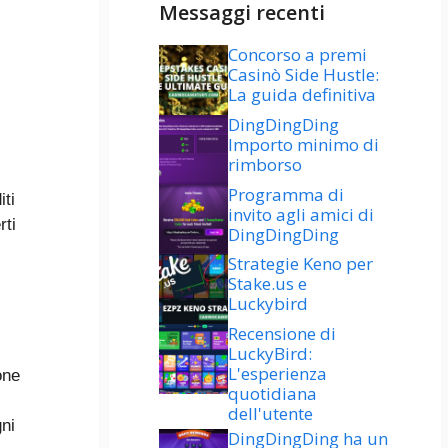
Messaggi recenti
Concorso a premi
Casinò Side Hustle:
La guida definitiva
DingDingDing
Importo minimo di
rimborso
Programma di
iti
invito agli amici di
rti
DingDingDing
Strategie Keno per
Stake.us e
Luckybird
Recensione di
LuckyBird:
L'esperienza
one
quotidiana
dell'utente
gni
DingDingDing ha un