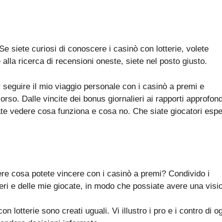
Se siete curiosi di conoscere i casinò con lotterie, volete
alla ricerca di recensioni oneste, siete nel posto giusto.
eguire il mio viaggio personale con i casinò a premi e
rso. Dalle vincite dei bonus giornalieri ai rapporti approfond
te vedere cosa funziona e cosa no. Che siate giocatori espe
ere cosa potete vincere con i casinò a premi? Condivido i
lieri e delle mie giocate, in modo che possiate avere una visi
on lotterie sono creati uguali. Vi illustro i pro e i contro di o