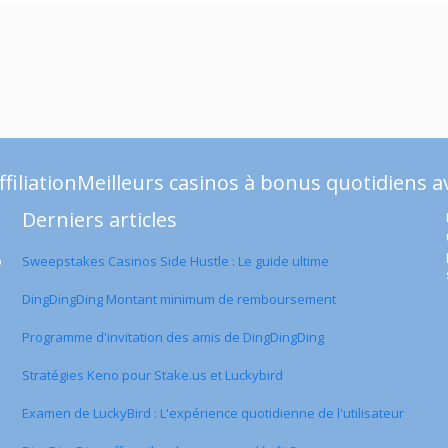
ffiliation
Meilleurs casinos à bonus quotidiens 
Derniers articles
o
Sweepstakes Casinos Side Hustle : Le guide ultime
DingDingDing Montant minimum de remboursement
Programme d'invitation des amis de DingDingDing
Stratégies Keno pour Stake.us et Luckybird
Examen de LuckyBird : L'expérience quotidienne de l'utilisateur