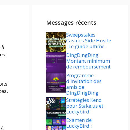
Messages récents
Sweepstakes
Casinos Side Hustle
: Le guide ultime
 à
DingDingDing
ues
Montant minimum
de remboursement
Programme
d'invitation des
orts
amis de
pas.
DingDingDing
Stratégies Keno
pour Stake.us et
Luckybird
Examen de
LuckyBird :
 à