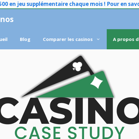
00 en jeu supplémentaire chaque mois ! Pour en savoir 
inos
ueil
Blog
Comparer les casinos
A propos d