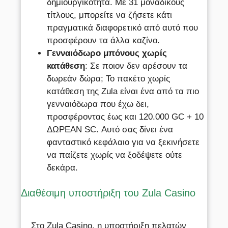
δημιουργικότητα. Με 31 μοναδικούς
τίτλους, μπορείτε να ζήσετε κάτι
πραγματικά διαφορετικό από αυτό που
προσφέρουν τα άλλα καζίνο.
Γενναιόδωρο μπόνους χωρίς
κατάθεση
: Σε ποιον δεν αρέσουν τα
δωρεάν δώρα; Το πακέτο χωρίς
κατάθεση της Zula είναι ένα από τα πιο
γενναιόδωρα που έχω δει,
προσφέροντας έως και 120.000 GC + 10
ΔΩΡΕΑΝ SC. Αυτό σας δίνει ένα
φανταστικό κεφάλαιο για να ξεκινήσετε
να παίζετε χωρίς να ξοδέψετε ούτε
δεκάρα.
Διαθέσιμη υποστήριξη του Zula Casino
Στο Zula Casino, η υποστήριξη πελατών