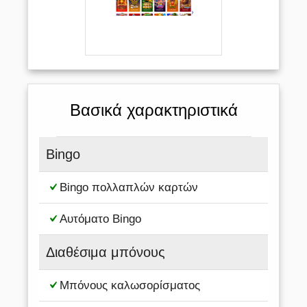
Βασικά χαρακτηριστικά
Bingo
Bingo πολλαπλών καρτών
Αυτόματο Bingo
Διαθέσιμα μπόνους
Μπόνους καλωσορίσματος