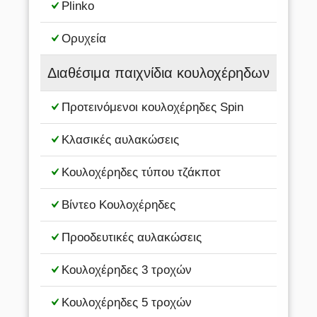
Plinko
Ορυχεία
Διαθέσιμα παιχνίδια κουλοχέρηδων
Προτεινόμενοι κουλοχέρηδες Spin
Κλασικές αυλακώσεις
Κουλοχέρηδες τύπου τζάκποτ
Βίντεο Κουλοχέρηδες
Προοδευτικές αυλακώσεις
Κουλοχέρηδες 3 τροχών
Κουλοχέρηδες 5 τροχών