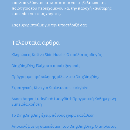
επανεπενδύονται στον ιστότοπο για τη βελτίωση της
ποιότητας του περιεχομένου και την παροχή καλύτερης
εμπειρίας για τους χρήστες.
Σας ευχαριστούμε για την υποστήριξή σας!
Τελευταία άρθρα
Κληρώσεις Καζίνο Side Hustle: Ο απόλυτος οδηγός
DingDingDing Ελάχιστο ποσό εξαγοράς
Πρόγραμμα πρόσκλησης φίλων του DingDingDing
Στρατηγικές Κίνο για Stake.us και Luckybird
Ανασκόπηση LuckyBird: LuckyBird: Πραγματική Καθημερινή
Εμπειρία Χρήστη
Το DingDingDing έχει μπόνους χωρίς κατάθεση
Αποκαλύψτε τη διασκέδαση του DingDingDing: Ο απόλυτος