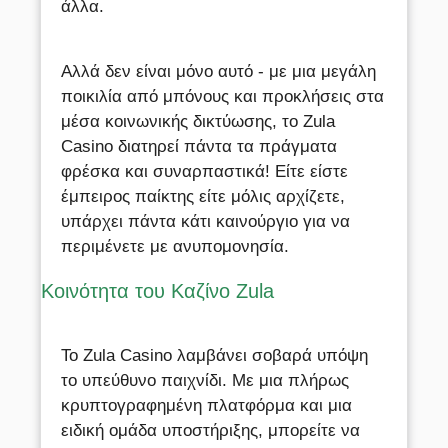
άλλα.
Αλλά δεν είναι μόνο αυτό - με μια μεγάλη
ποικιλία από μπόνους και προκλήσεις στα
μέσα κοινωνικής δικτύωσης, το Zula
Casino διατηρεί πάντα τα πράγματα
φρέσκα και συναρπαστικά! Είτε είστε
έμπειρος παίκτης είτε μόλις αρχίζετε,
υπάρχει πάντα κάτι καινούργιο για να
περιμένετε με ανυπομονησία.
Κοινότητα του Καζίνο Zula
Το Zula Casino λαμβάνει σοβαρά υπόψη
το υπεύθυνο παιχνίδι. Με μια πλήρως
κρυπτογραφημένη πλατφόρμα και μια
ειδική ομάδα υποστήριξης, μπορείτε να