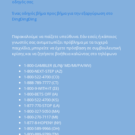
οδηγός σας
Ένας οδηγός βήμα προς βήμα για την εξαργύρωση στο
DingDingDing
Παρακαλούμε να παίζετε υπεύθυνα. Εάν εσείς ή κάποιος
γνωστός σας αντιμετωπίζει πρόβλημα με τα τυχερά
παιχνίδια, μπορείτε να έχετε πρόσβαση σε συμβουλευτική
κρίσης και να ζητήσετε βοήθεια καλώντας στο τηλέφωνο
1-800-GAMBLER (IL/NJ/ MD/MI/PA/WV)
1-800-NEXT-STEP (AZ)
1-800-522-4700 (CO)
1-888-789-7777 (CT)
1-800-9-WITH-IT (ΣΕ)
1-800-BETS OFF (IA)
1-800-522-4700 (KS)
1-877-770-STOP (LA)
1-800-327-5050 (MA)
1-800-270-7117 (MI)
1-877-8-HOPENY (ΝΥ)
1-800-589-9966 (OH)
1-800-889-9789 (TN)