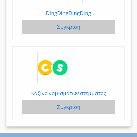
DingDingDingDing
Σύγκριση
Καζίνο νομισμάτων στέμματος
Σύγκριση