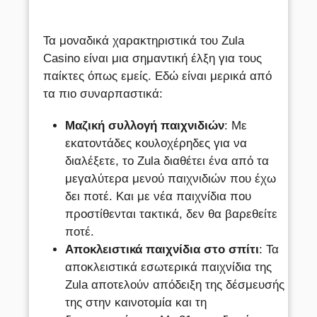
Τα μοναδικά χαρακτηριστικά του Zula
Casino είναι μια σημαντική έλξη για τους
παίκτες όπως εμείς. Εδώ είναι μερικά από
τα πιο συναρπαστικά:
Μαζική συλλογή παιχνιδιών
: Με
εκατοντάδες κουλοχέρηδες για να
διαλέξετε, το Zula διαθέτει ένα από τα
μεγαλύτερα μενού παιχνιδιών που έχω
δει ποτέ. Και με νέα παιχνίδια που
προστίθενται τακτικά, δεν θα βαρεθείτε
ποτέ.
Αποκλειστικά παιχνίδια στο σπίτι
: Τα
αποκλειστικά εσωτερικά παιχνίδια της
Zula αποτελούν απόδειξη της δέσμευσής
της στην καινοτομία και τη