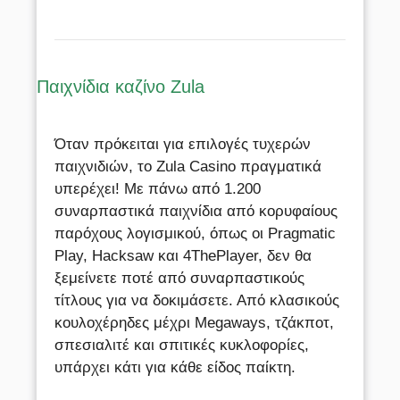
Παιχνίδια καζίνο Zula
Όταν πρόκειται για επιλογές τυχερών
παιχνιδιών, το Zula Casino πραγματικά
υπερέχει! Με πάνω από 1.200
συναρπαστικά παιχνίδια από κορυφαίους
παρόχους λογισμικού, όπως οι Pragmatic
Play, Hacksaw και 4ThePlayer, δεν θα
ξεμείνετε ποτέ από συναρπαστικούς
τίτλους για να δοκιμάσετε. Από κλασικούς
κουλοχέρηδες μέχρι Megaways, τζάκποτ,
σπεσιαλιτέ και σπιτικές κυκλοφορίες,
υπάρχει κάτι για κάθε είδος παίκτη.