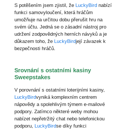
S potěšením jsem zjistil, že
LuckyBird
nabízí
funkci samovyloučení, která hráčům
umožňuje na určitou dobu přerušit hru na
svém účtu. Jedná se o zásadní nástroj pro
udržení zodpovědných herních návyků a je
důkazem toho, že
LuckyBird
její závazek k
bezpečnosti hráčů.
Srovnání s ostatními kasiny
Sweepstakes
V porovnání s ostatními loterijními kasiny,
LuckyBird
vyniká komplexním centrem
nápovědy a spolehlivým týmem e-mailové
podpory. Zatímco některé weby mohou
nabízet nepřetržitý chat nebo telefonickou
podporu,
LuckyBird
se díky funkci