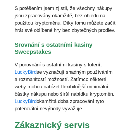
S potěšením jsem zjistil, že všechny nákupy
jsou zpracovány okamžitě, bez ohledu na
použitou kryptoměnu. Díky tomu můžete začít
hrát své oblíbené hry bez zbytečných prodlev.
Srovnání s ostatními kasiny
Sweepstakes
V porovnání s ostatními kasiny s loterií,
LuckyBird
se vyznačují snadným používáním
a rozmanitostí možností. Zatímco některé
weby mohou nabízet flexibilnější minimální
částky nákupu nebo širší nabídku kryptoměn,
LuckyBird
okamžitá doba zpracování tyto
potenciální nevýhody vyvažuje.
Zákaznický servis