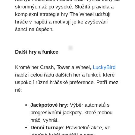
skromných až po vysoké. Složitá pravidla a
komplexní strategie hry The Wheel udržují
hráče v napětí a motivují je ke zvyšování
šancí na úspěch.
Další hry a funkce
Kromě her Crash, Tower a Wheel,
LuckyBird
nabízí celou řadu dalších her a funkcí, které
uspokojí různé hráčské preference. Patří mezi
ně:
Jackpotové hry
: Výběr automatů s
progresivními jackpoty, které mohou
hráči vyhrát.
Denní turnaje
: Pravidelné akce, ve