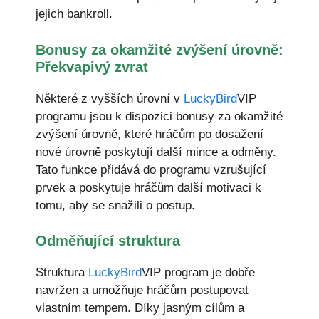
jejich bankroll.
Bonusy za okamžité zvýšení úrovně:
Překvapivý zvrat
Některé z vyšších úrovní v
LuckyBird
VIP
programu jsou k dispozici bonusy za okamžité
zvýšení úrovně, které hráčům po dosažení
nové úrovně poskytují další mince a odměny.
Tato funkce přidává do programu vzrušující
prvek a poskytuje hráčům další motivaci k
tomu, aby se snažili o postup.
Odměňující struktura
Struktura
LuckyBird
VIP program je dobře
navržen a umožňuje hráčům postupovat
vlastním tempem. Díky jasným cílům a