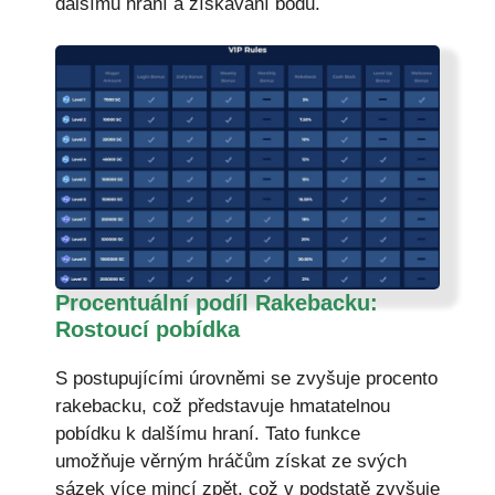
dalšímu hraní a získávání bodů.
Procentuální podíl Rakebacku:
Rostoucí pobídka
S postupujícími úrovněmi se zvyšuje procento
rakebacku, což představuje hmatatelnou
pobídku k dalšímu hraní. Tato funkce
umožňuje věrným hráčům získat ze svých
sázek více mincí zpět, což v podstatě zvyšuje