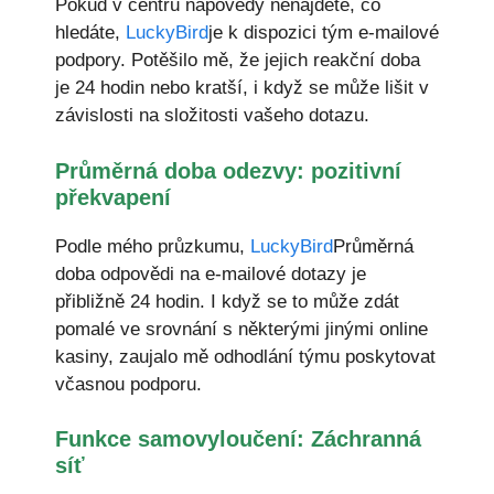
Pokud v centru nápovědy nenajdete, co
hledáte,
LuckyBird
je k dispozici tým e-mailové
podpory. Potěšilo mě, že jejich reakční doba
je 24 hodin nebo kratší, i když se může lišit v
závislosti na složitosti vašeho dotazu.
Průměrná doba odezvy: pozitivní
překvapení
Podle mého průzkumu,
LuckyBird
Průměrná
doba odpovědi na e-mailové dotazy je
přibližně 24 hodin. I když se to může zdát
pomalé ve srovnání s některými jinými online
kasiny, zaujalo mě odhodlání týmu poskytovat
včasnou podporu.
Funkce samovyloučení: Záchranná
síť