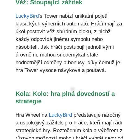
Věž: Stoupající zážitek
LuckyBird
's Tower nabízí unikátní pojetí
klasických výherních automatů. Hráči mají za
úkol postavit věž sbíráním bloků, z nichž
každý odpovídá jinému symbolu nebo
násobiteli. Jak hráči postupují jednotlivými
úrovněmi, mohou si odemykat stále
hodnotnější odměny a bonusy, díky čemuž je
hra Tower vysoce návyková a poutavá.
Kola: Kolo: hra plná dovedností a
strategie
Hra Wheel na
LuckyBird
představuje náročný
a uspokojivý zážitek pro hráče, kteří mají rádi
strategické hry. Roztočením kola a výběrem z
různých možností mohou hráči vyhrát ceny od