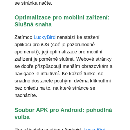
se stránka načte.
Optimalizace pro mobilní zařízení:
Slušná snaha
Zatímco
LuckyBird
nenabízí ke stažení
aplikaci pro iOS (což je pozoruhodné
opomenutí), její optimalizace pro mobilní
zařízení je poměrně slušná. Webové stránky
se dobře přizpůsobují menším obrazovkám a
navigace je intuitivní. Ke každé funkci se
snadno dostanete pouhými dvěma kliknutími
bez ohledu na to, na které stránce se
nacházíte.
Soubor APK pro Android: pohodlná
volba
Pro uživatele systému Android,
LuckyBird