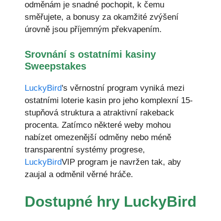
odměnám je snadné pochopit, k čemu
směřujete, a bonusy za okamžité zvýšení
úrovně jsou příjemným překvapením.
Srovnání s ostatními kasiny
Sweepstakes
LuckyBird
's věrnostní program vyniká mezi
ostatními loterie kasin pro jeho komplexní 15-
stupňová struktura a atraktivní rakeback
procenta. Zatímco některé weby mohou
nabízet omezenější odměny nebo méně
transparentní systémy progrese,
LuckyBird
VIP program je navržen tak, aby
zaujal a odměnil věrné hráče.
Dostupné hry LuckyBird