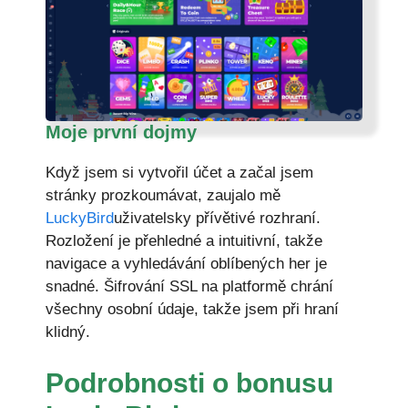
Moje první dojmy
Když jsem si vytvořil účet a začal jsem
stránky prozkoumávat, zaujalo mě
LuckyBird
uživatelsky přívětivé rozhraní.
Rozložení je přehledné a intuitivní, takže
navigace a vyhledávání oblíbených her je
snadné. Šifrování SSL na platformě chrání
všechny osobní údaje, takže jsem při hraní
klidný.
Podrobnosti o bonusu