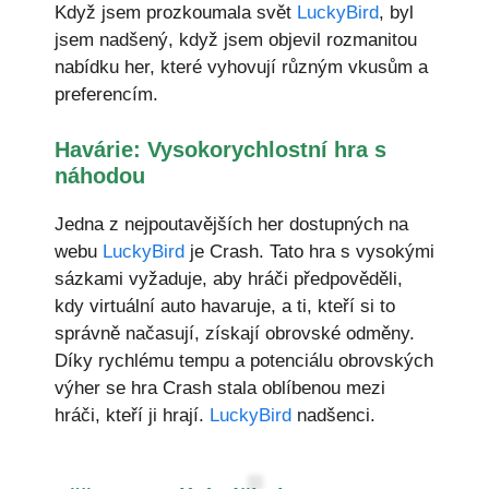
Když jsem prozkoumala svět
LuckyBird
, byl
jsem nadšený, když jsem objevil rozmanitou
nabídku her, které vyhovují různým vkusům a
preferencím.
Havárie: Vysokorychlostní hra s
náhodou
Jedna z nejpoutavějších her dostupných na
webu
LuckyBird
je Crash. Tato hra s vysokými
sázkami vyžaduje, aby hráči předpověděli,
kdy virtuální auto havaruje, a ti, kteří si to
správně načasují, získají obrovské odměny.
Díky rychlému tempu a potenciálu obrovských
výher se hra Crash stala oblíbenou mezi
hráči, kteří ji hrají.
LuckyBird
nadšenci.