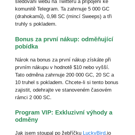
sledování webu na Twitteru a připojení ke
komunitě Telegram. Ta zahrnuje 5 000 GC
(drahokamů), 0,98 SC (mincí Sweeps) a tři
truhly s pokladem.
Bonus za první nákup: odměňující
pobídka
Nárok na bonus za první nákup získáte při
prvním nákupu v hodnotě $10 nebo vyšší.
Tato odměna zahrnuje 200 000 GC, 20 SC a
10 truhel s pokladem. Chcete-li si tento bonus
zajistit, odehrajte ve stanoveném časovém
rámci 2 000 SC.
Program VIP: Exkluzivní výhody a
odměny
Jak jsem stoupal po žebříčku
LuckyBird
.io