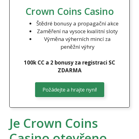
Crown Coins Casino
Štědré bonusy a propagační akce
Zaměření na vysoce kvalitní sloty
Výměna výherních mincí za
peněžní výhry
100k CC a 2 bonusy za registraci SC
ZDARMA
Požádejte a hrajte nyní!
Je Crown Coins
Casino otevřeno