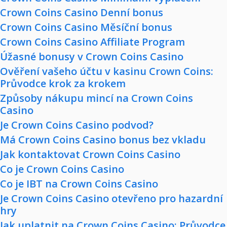
Crown Coins Casino Denní bonus
Crown Coins Casino Měsíční bonus
Crown Coins Casino Affiliate Program
Úžasné bonusy v Crown Coins Casino
Ověření vašeho účtu v kasinu Crown Coins:
Průvodce krok za krokem
Způsoby nákupu mincí na Crown Coins
Casino
Je Crown Coins Casino podvod?
Má Crown Coins Casino bonus bez vkladu
Jak kontaktovat Crown Coins Casino
Co je Crown Coins Casino
Co je IBT na Crown Coins Casino
Je Crown Coins Casino otevřeno pro hazardní
hry
Jak uplatnit na Crown Coins Casino: Průvodce