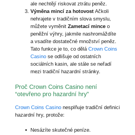
ale nechtějí riskovat ztrátu peněz.
Výměna mincí za hotovost
Ačkoli
nehrajete v tradičním slova smyslu,
můžete vyměnit
Zametací mince
o
peněžní výhry, jakmile nashromáždíte
a vsadíte dostatečné množství peněz.
Tato funkce je to, co dělá
Crown Coins
Casino
se odlišuje od ostatních
sociálních kasin, ale stále se neřadí
mezi tradiční hazardní stránky.
Proč Crown Coins Casino není
“otevřeno pro hazardní hry”
Crown Coins Casino
nesplňuje tradiční definici
hazardní hry, protože:
Nesázíte skutečné peníze.