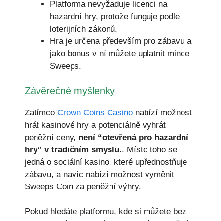
Platforma nevyžaduje licenci na
hazardní hry, protože funguje podle
loterijních zákonů.
Hra je určena především pro zábavu a
jako bonus v ní můžete uplatnit mince
Sweeps.
Závěrečné myšlenky
Zatímco
Crown Coins Casino
nabízí možnost
hrát kasinové hry a potenciálně vyhrát
peněžní ceny,
není “otevřená pro hazardní
hry” v tradičním smyslu.
. Místo toho se
jedná o sociální kasino, které upřednostňuje
zábavu, a navíc nabízí možnost vyměnit
Sweeps Coin za peněžní výhry.
Pokud hledáte platformu, kde si můžete bez